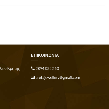
ΕΠΙΚΟΙΝΩΝΙΑ
λειο Κρήτης
2894 0222 60
cretajewellery@gmail.com