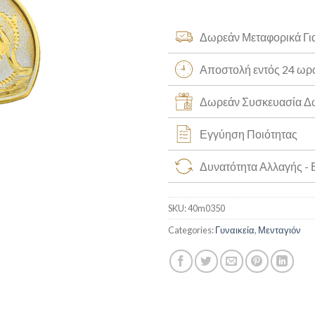
Δωρεάν Μεταφορικά Γι
Αποστολή εντός 24 ω
Δωρεάν Συσκευασία 
Εγγύηση Ποιότητας
Δυνατότητα Αλλαγής -
SKU:
40m0350
Categories:
Γυναικεία
,
Μενταγιόν