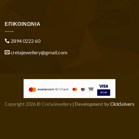
ΕΠΙΚΟΙΝΩΝΙΑ
2894 0222 60
cretajewellery@gmail.com
Copyright 2026 © CretaJewellery
| Development by
ClickSolvers