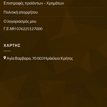
Επιστροφές προϊόντων – Χρημάτων
Πολιτική απορρήτου
Ο λογαριασμός μου
Γ.Ε.ΜΗ 076225127000
ΧΑΡΤΗΣ
Αγία Βαρβαρα, 70 003 Ηράκλειο Κρήτης