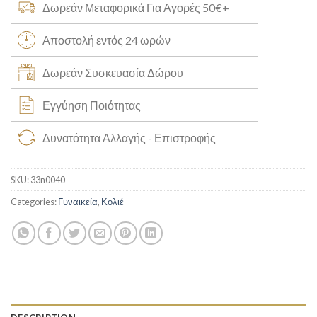
Δωρεάν Μεταφορικά Για Αγορές 50€+
Αποστολή εντός 24 ωρών
Δωρεάν Συσκευασία Δώρου
Εγγύηση Ποιότητας
Δυνατότητα Αλλαγής - Επιστροφής
SKU:
33n0040
Categories:
Γυναικεία
,
Κολιέ