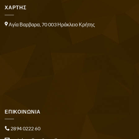
ΧΑΡΤΗΣ
Αγία Βαρβαρα, 70 003 Ηράκλειο Κρήτης
ΕΠΙΚΟΙΝΩΝΙΑ
2894 0222 60