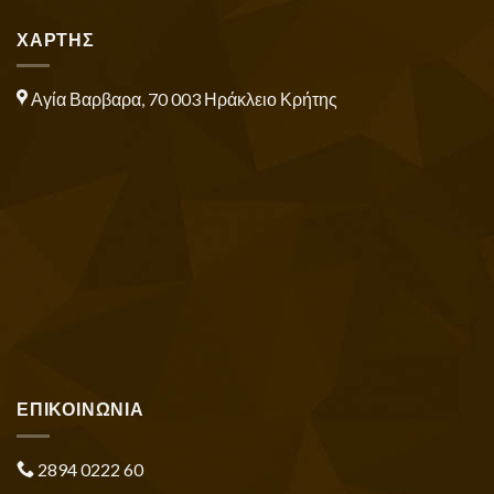
ΧΑΡΤΗΣ
Αγία Βαρβαρα, 70 003 Ηράκλειο Κρήτης
ΕΠΙΚΟΙΝΩΝΙΑ
2894 0222 60