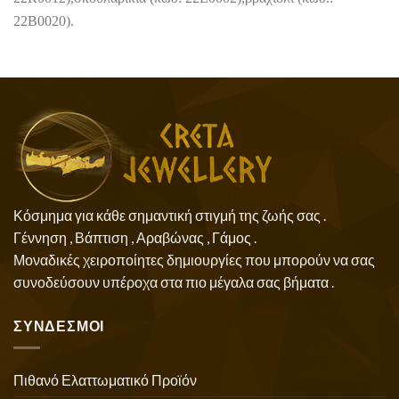
22
B
0020).
Κόσμημα για κάθε σημαντική στιγμή της ζωής σας .
Γέννηση , Βάπτιση , Αραβώνας , Γάμος .
Μοναδικές χειροποίητες δημιουργίες που μπορούν να σας
συνοδεύσουν υπέροχα στα πιο μέγαλα σας βήματα .
ΣΥΝΔΕΣΜΟΙ
Πιθανό Ελαττωματικό Προϊόν