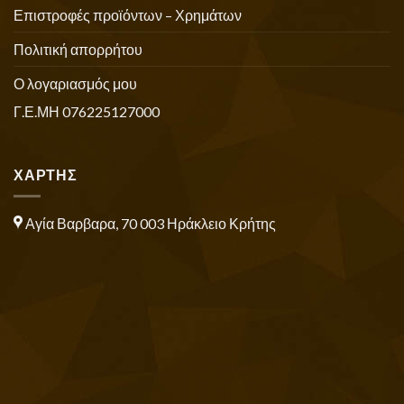
Επιστροφές προϊόντων – Χρημάτων
Πολιτική απορρήτου
Ο λογαριασμός μου
Γ.Ε.ΜΗ 076225127000
ΧΑΡΤΗΣ
Αγία Βαρβαρα, 70 003 Ηράκλειο Κρήτης