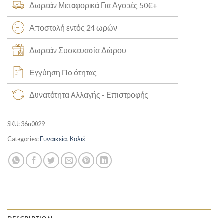
Δωρεάν Μεταφορικά Για Αγορές 50€+
Αποστολή εντός 24 ωρών
Δωρεάν Συσκευασία Δώρου
Εγγύηση Ποιότητας
Δυνατότητα Αλλαγής - Επιστροφής
SKU:
36n0029
Categories:
Γυναικεία
,
Κολιέ