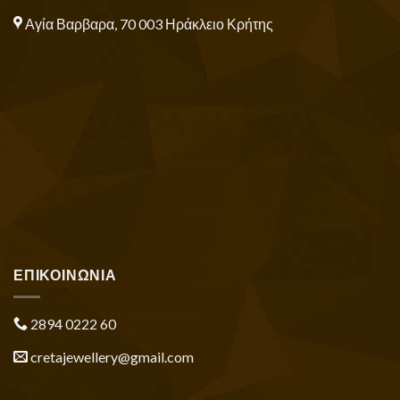
Αγία Βαρβαρα, 70 003 Ηράκλειο Κρήτης
ΕΠΙΚΟΙΝΩΝΙΑ
2894 0222 60
cretajewellery@gmail.com