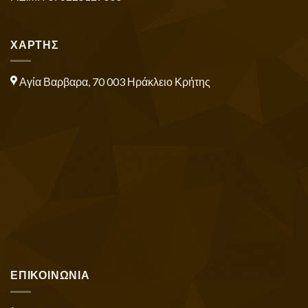
ΧΑΡΤΗΣ
Αγία Βαρβαρα, 70 003 Ηράκλειο Κρήτης
ΕΠΙΚΟΙΝΩΝΙΑ