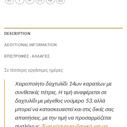
DESCRIPTION
ADDITIONAL INFORMATION
ΕΠΙΣΤΡΟΦΕΣ - ΑΛΛΑΓΕΣ
Σε τέσσερις εργάσιμες ημέρες
Χειροποίητο δαχτυλίδι 14ων καρατίων με
συνθετικές πέτρες. Η τιμή αναφέρεται σε
δαχτυλίδι με μέγεθος νούμερο 53, αλλά
μπορεί να κατασκευαστεί και στις δικές σας
απαιτήσεις, με την τιμή να προσαρμόζεται
αναλόγως.
Ένα κόσμημα ιδανικό για να