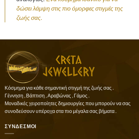
δώσει λάμψη στις πιο όμορφες στιγμές της
ζωής σας.
Κόσμημα για κάθε σημαντική στιγμή της ζωής σας .
Γέννηση , Βάπτιση , Αραβώνας , Γάμος .
Μοναδικές χειροποίητες δημιουργίες που μπορούν να σας
συνοδεύσουν υπέροχα στα πιο μέγαλα σας βήματα .
ΣΥΝΔΕΣΜΟΙ