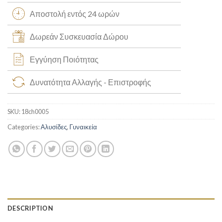
Αποστολή εντός 24 ωρών
Δωρεάν Συσκευασία Δώρου
Εγγύηση Ποιότητας
Δυνατότητα Αλλαγής - Επιστροφής
SKU:
18ch0005
Categories:
Αλυσίδες
,
Γυναικεία
DESCRIPTION