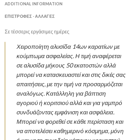
ADDITIONAL INFORMATION
ΕΠΙΣΤΡΟΦΕΣ - ΑΛΛΑΓΕΣ
Σε τέσσερις εργάσιμες ημέρες
Χειροποίητη αλυσίδα 14ων καρατίων με
κούμπωμα ασφαλείας. Η τιμή αναφέρεται
σε αλυσίδα μήκους 50 εκατοστών αλλά
μπορεί να κατασκευαστεί και στις δικές σας
απαιτήσεις, με την τιμή να προσαρμόζεται
αναλόγως. Κατάλληλη για βάπτιση
αγοριού ή κοριτσιού αλλά και για γαμπρό
συνδυάζοντας εμφάνιση και ασφάλεια.
Μπορεί να φορεθεί σε κάθε περίσταση και
να αποτελέσει καθημερινό κόσμημα, μόνη