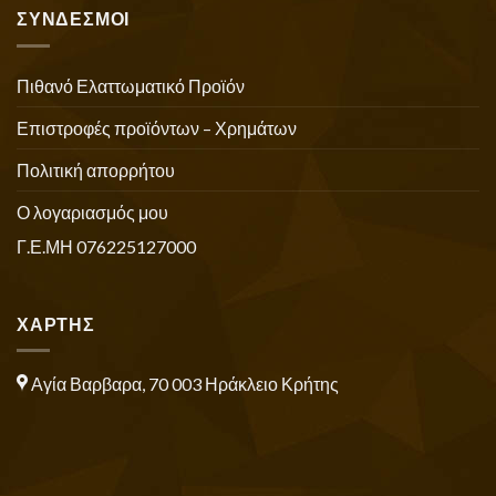
ΣΥΝΔΕΣΜΟΙ
Πιθανό Ελαττωματικό Προϊόν
Επιστροφές προϊόντων – Χρημάτων
Πολιτική απορρήτου
Ο λογαριασμός μου
Γ.Ε.ΜΗ 076225127000
ΧΑΡΤΗΣ
Αγία Βαρβαρα, 70 003 Ηράκλειο Κρήτης