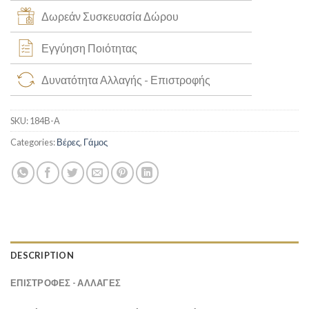
Δωρεάν Συσκευασία Δώρου
Εγγύηση Ποιότητας
Δυνατότητα Αλλαγής - Επιστροφής
SKU:
184Β-Α
Categories:
Βέρες
,
Γάμος
DESCRIPTION
ΕΠΙΣΤΡΟΦΕΣ - ΑΛΛΑΓΕΣ