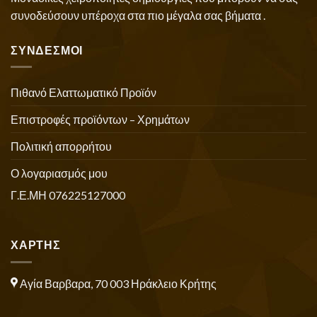
συνοδεύσουν υπέροχα στα πιο μέγαλα σας βήματα .
ΣΥΝΔΕΣΜΟΙ
Πιθανό Ελαττωματικό Προϊόν
Επιστροφές προϊόντων – Χρημάτων
Πολιτική απορρήτου
Ο λογαριασμός μου
Γ.Ε.ΜΗ 076225127000
ΧΑΡΤΗΣ
Αγία Βαρβαρα, 70 003 Ηράκλειο Κρήτης