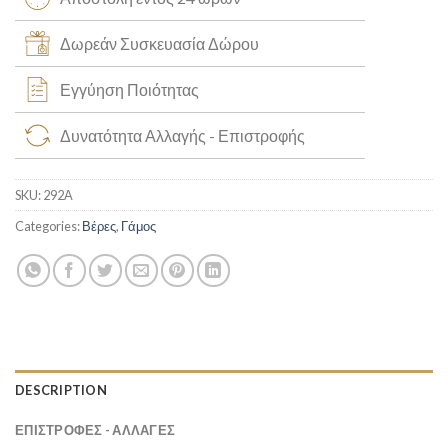
Δωρεάν Συσκευασία Δώρου
Εγγύηση Ποιότητας
Δυνατότητα Αλλαγής - Επιστροφής
SKU:
292Α
Categories:
Βέρες
,
Γάμος
DESCRIPTION
ΕΠΙΣΤΡΟΦΕΣ - ΑΛΛΑΓΕΣ