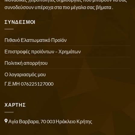
συνοδεύσουν υπέροχα στα πιο μέγαλα σας βήματα .
ΣΥΝΔΕΣΜΟΙ
Πιθανό Ελαττωματικό Προϊόν
Επιστροφές προϊόντων – Χρημάτων
Πολιτική απορρήτου
Ο λογαριασμός μου
Γ.Ε.ΜΗ 076225127000
ΧΑΡΤΗΣ
Αγία Βαρβαρα, 70 003 Ηράκλειο Κρήτης