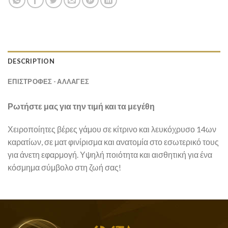
DESCRIPTION
ΕΠΙΣΤΡΟΦΕΣ - ΑΛΛΑΓΕΣ
Ρωτήστε μας για την τιμή και τα μεγέθη
Χειροποίητες βέρες γάμου σε κίτρινο και λευκόχρυσο 14ων
καρατίων, σε ματ φινίρισμα και ανατομία στο εσωτερικό τους
για άνετη εφαρμογή. Υψηλή ποιότητα και αισθητική για ένα
κόσμημα σύμβολο στη ζωή σας!