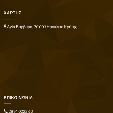
ΧΑΡΤΗΣ
Αγία Βαρβαρα, 70 003 Ηράκλειο Κρήτης
ΕΠΙΚΟΙΝΩΝΙΑ
2894 0222 60