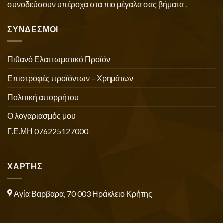
συνοδεύσουν υπέροχα στα πιο μέγαλα σας βήματα .
ΣΥΝΔΕΣΜΟΙ
Πιθανό Ελαττωματικό Προϊόν
Επιστροφές προϊόντων – Χρημάτων
Πολιτική απορρήτου
Ο λογαριασμός μου
Γ.Ε.ΜΗ 076225127000
ΧΑΡΤΗΣ
Αγία Βαρβαρα, 70 003 Ηράκλειο Κρήτης