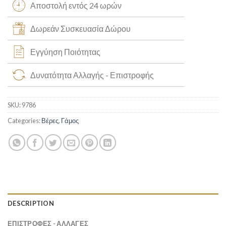
Αποστολή εντός 24 ωρών
Δωρεάν Συσκευασία Δώρου
Εγγύηση Ποιότητας
Δυνατότητα Αλλαγής - Επιστροφής
SKU:
9786
Categories:
Βέρες
,
Γάμος
DESCRIPTION
ΕΠΙΣΤΡΟΦΕΣ - ΑΛΛΑΓΕΣ