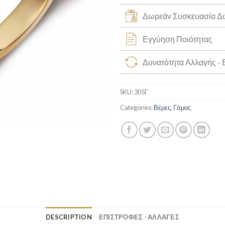
Δωρεάν Συσκευασία 
Εγγύηση Ποιότητας
Δυνατότητα Αλλαγής -
SKU:
305Γ
Categories:
Βέρες
,
Γάμος
DESCRIPTION
ΕΠΙΣΤΡΟΦΕΣ - ΑΛΛΑΓΕΣ