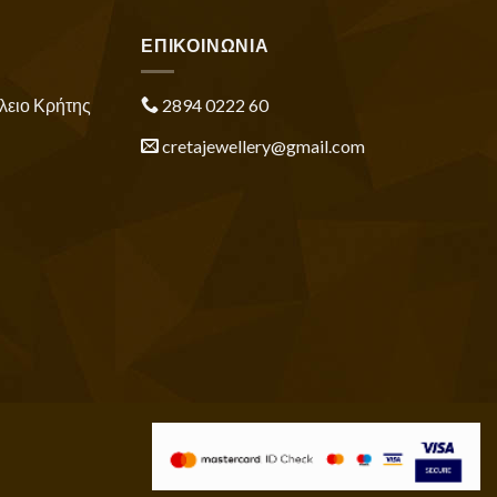
ΕΠΙΚΟΙΝΩΝΙΑ
λειο Κρήτης
2894 0222 60
cretajewellery@gmail.com