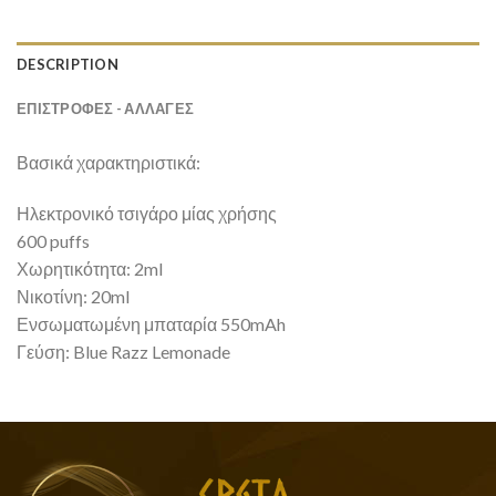
DESCRIPTION
ΕΠΙΣΤΡΟΦΕΣ - ΑΛΛΑΓΕΣ
Βασικά χαρακτηριστικά:
Ηλεκτρονικό τσιγάρο μίας χρήσης
600 puffs
Χωρητικότητα: 2ml
Νικοτίνη: 20ml
Ενσωματωμένη μπαταρία 550mAh
Γεύση: Blue Razz Lemonade