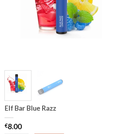
Elf Bar Blue Razz
8.00
€