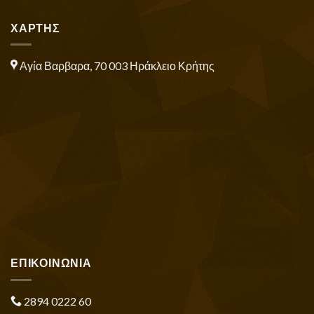
ΧΑΡΤΗΣ
Αγία Βαρβαρα, 70 003 Ηράκλειο Κρήτης
ΕΠΙΚΟΙΝΩΝΙΑ
2894 0222 60