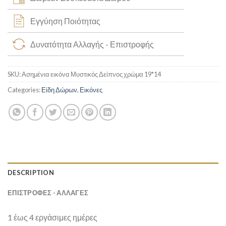
Εγγύηση Ποιότητας
Δυνατότητα Αλλαγής - Επιστροφής
SKU:
Ασημένια εικόνα Μυστικός Δείπνος χρώμα 19*14
Categories:
Είδη Δώρων
,
Εικόνες
DESCRIPTION
ΕΠΙΣΤΡΟΦΕΣ - ΑΛΛΑΓΕΣ
1 έως 4 εργάσιμες ημέρες