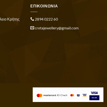
ΕΠΙΚΟΙΝΩΝΙΑ
λειο Κρήτης
2894 0222 60
cretajewellery@gmail.com