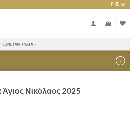
ΚΩΝΣΤΑΝΤΙΝΆΤΑ
 Άγιος Νικόλαος 2025
ος 2025 quantity