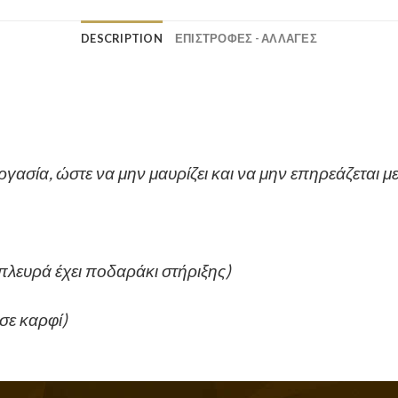
DESCRIPTION
ΕΠΙΣΤΡΟΦΕΣ - ΑΛΛΑΓΕΣ
εργασία, ώστε να μην μαυρίζει και να μην επηρεάζεται 
πλευρά έχει ποδαράκι στήριξης)
 σε καρφί)