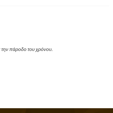
με την πάροδο του χρόνου.