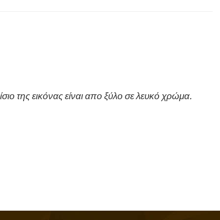
σιο της εικόνας είναι απο ξύλο σε λευκό χρώμα.