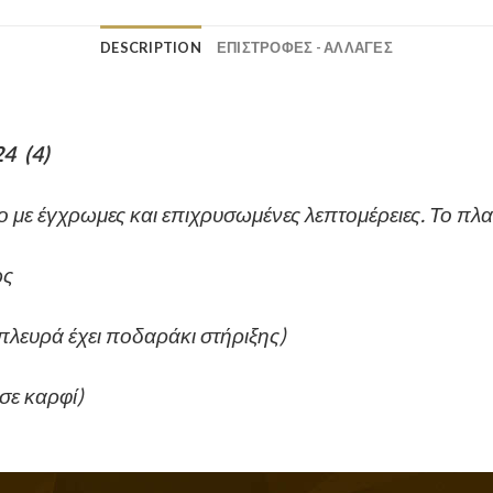
DESCRIPTION
ΕΠΙΣΤΡΟΦΕΣ - ΑΛΛΑΓΕΣ
4 (4)
 με έγχρωμες και επιχρυσωμένες λεπτομέρειες. Το πλαί
ως
πλευρά έχει ποδαράκι στήριξης)
 σε καρφί)