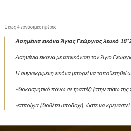
1 έως 4 εργάσιμες ημέρες
Ασημένια εικόνα Άγιος Γεώργιος λευκό 18*2
Ασημένια εικόνα με απεικόνιση τον Άγιο Γεώργιο
Η συγκεκριμένη εικόνα μπορεί να τοποθετηθεί 
-διακοσμητικό πάνω σε τραπέζι (στην πίσω της 
-επιτοίχια (διαθέτει υποδοχή, ώστε να κρεμαστεί