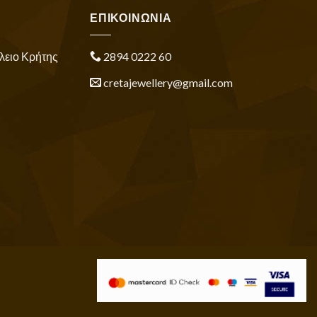
ΕΠΙΚΟΙΝΩΝΙΑ
λειο Κρήτης
2894 0222 60
cretajewellery@gmail.com