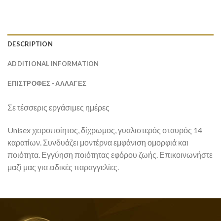
DESCRIPTION
ADDITIONAL INFORMATION
ΕΠΙΣΤΡΟΦΕΣ - ΑΛΛΑΓΕΣ
Σε τέσσερις εργάσιμες ημέρες
Unisex χειροποίητος, δίχρωμος, γυαλιστερός σταυρός 14
καρατίων. Συνδυάζει μοντέρνα εμφάνιση ομορφιά και
ποιότητα. Εγγύηση ποιότητας εφόρου ζωής. Επικοινωνήστε
μαζί μας για ειδικές παραγγελίες.