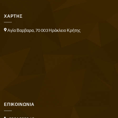
ΧΑΡΤΗΣ
Αγία Βαρβαρα, 70 003 Ηράκλειο Κρήτης
ΕΠΙΚΟΙΝΩΝΙΑ