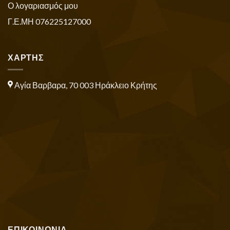
Ο λογαριασμός μου
Γ.Ε.ΜΗ 076225127000
ΧΑΡΤΗΣ
Αγία Βαρβαρα, 70 003 Ηράκλειο Κρήτης
ΕΠΙΚΟΙΝΩΝΙΑ