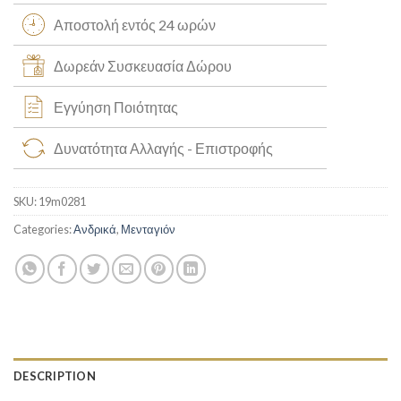
Αποστολή εντός 24 ωρών
Δωρεάν Συσκευασία Δώρου
Εγγύηση Ποιότητας
Δυνατότητα Αλλαγής - Επιστροφής
SKU:
19m0281
Categories:
Ανδρικά
,
Μενταγιόν
DESCRIPTION