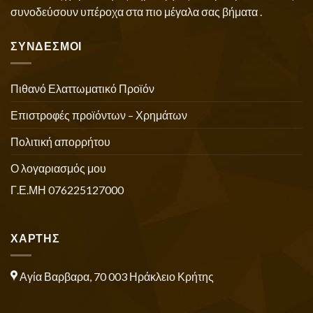
συνοδεύσουν υπέροχα στα πιο μέγαλα σας βήματα .
ΣΥΝΔΕΣΜΟΙ
Πιθανό Ελαττωματικό Προϊόν
Επιστροφές προϊόντων – Χρημάτων
Πολιτική απορρήτου
Ο λογαριασμός μου
Γ.Ε.ΜΗ 076225127000
ΧΑΡΤΗΣ
Αγία Βαρβαρα, 70 003 Ηράκλειο Κρήτης