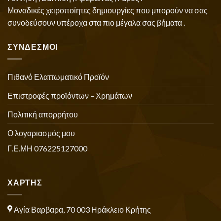
Μοναδικές χειροποίητες δημιουργίες που μπορούν να σας
συνοδεύσουν υπέροχα στα πιο μέγαλα σας βήματα .
ΣΥΝΔΕΣΜΟΙ
Πιθανό Ελαττωματικό Προϊόν
Επιστροφές προϊόντων – Χρημάτων
Πολιτική απορρήτου
Ο λογαριασμός μου
Γ.Ε.ΜΗ 076225127000
ΧΑΡΤΗΣ
Αγία Βαρβαρα, 70 003 Ηράκλειο Κρήτης