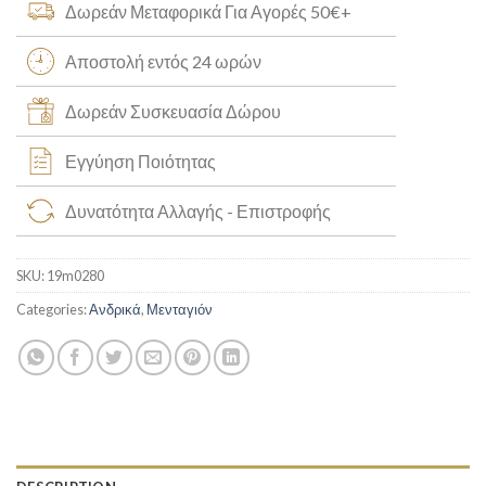
Δωρεάν Μεταφορικά Για Αγορές 50€+
Αποστολή εντός 24 ωρών
Δωρεάν Συσκευασία Δώρου
Εγγύηση Ποιότητας
Δυνατότητα Αλλαγής - Επιστροφής
SKU:
19m0280
Categories:
Ανδρικά
,
Μενταγιόν