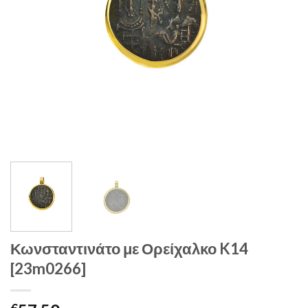
Κωνσταντινάτο με Ορείχαλκο K14
[23m0266]