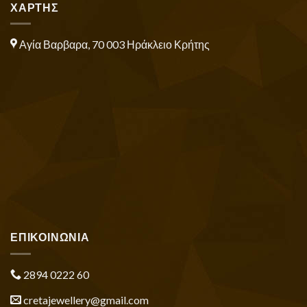
ΧΑΡΤΗΣ
Αγία Βαρβαρα, 70 003 Ηράκλειο Κρήτης
ΕΠΙΚΟΙΝΩΝΙΑ
2894 0222 60
cretajewellery@gmail.com