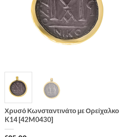
Χρυσό Κωνσταντινάτο με Ορείχαλκο
K14 [42M0430]