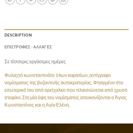
DESCRIPTION
ΕΠΙΣΤΡΟΦΕΣ - ΑΛΛΑΓΕΣ
Σε τέσσερις εργάσιμες ημέρες
Φυλαχτό κωνσταντινάτο 14ων καρατίων, αντίγραφο
νομίσματος της βυζαντινής αυτοκρατορίας. Φτιαγμένο στο
εσωτερικό του από ορείχαλκο που πλαισιώνεται από χρυσό
στεφάνι. Στη μία όψη του νομίσματος απεικονίζονται ο Άγιος
Κωνσταντίνος και η Αγία Ελένη.