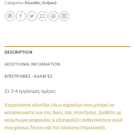
Categories:
Αλυσίδες
,
Ανδρικά
DESCRIPTION
ADDITIONAL INFORMATION
ΕΠΙΣΤΡΟΦΕΣ - ΑΛΛΑΓΕΣ
Σε 3-4 εργάσιμες ημέρες
Χειροποίητη αλυσίδα 14ων καρατίων που μπορεί να
κατασκευαστεί και στις δικές σας απαιτήσεις. Διαθέτει με
κούμπωμα ασφαλείας & εξασφαλίζει ανθεκτικότητα αλλά
συγχρόνως δείχνει και πιο πλούσια (περιεκτική).