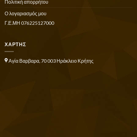
Πολιτική απορρήτου
Ο λογαριασμός μου
Γ.Ε.ΜΗ 076225127000
ΧΑΡΤΗΣ
Αγία Βαρβαρα, 70 003 Ηράκλειο Κρήτης